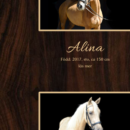
Alina
Född: 2017, sto, ca 150 cm
läs mer