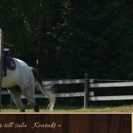
 till salu
Kontakt