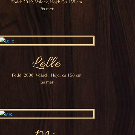
Född: 2019, Valack, Höjd: Ca 135 cm
läs mer
Lelle
Född: 2006, Valack, Höjd: ca 158 cm
läs mer