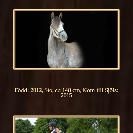
Född: 2012, Sto, ca 148 cm, Kom till Sjöis:
2015