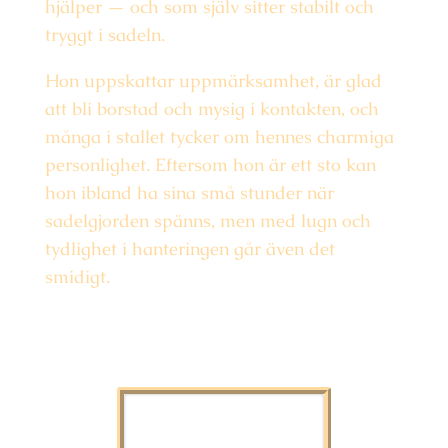
hjälper — och som själv sitter stabilt och
tryggt i sadeln.
Hon uppskattar uppmärksamhet, är glad
att bli borstad och mysig i kontakten, och
många i stallet tycker om hennes charmiga
personlighet. Eftersom hon är ett sto kan
hon ibland ha sina små stunder när
sadelgjorden spänns, men med lugn och
tydlighet i hanteringen går även det
smidigt.