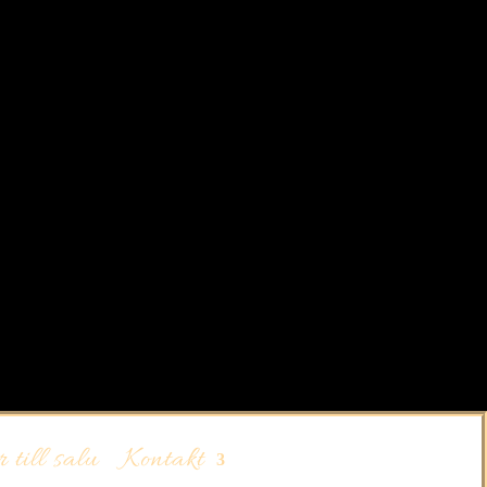
 till salu
Kontakt