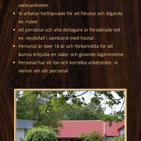
verksamheten
Vi arbetar fortlöpnade för att förutse och åtgärda
ev. risker
All personal och alla deltagare är försäkrade vid
ev. olycksfall i samband med hästar.
Personal är över 18 år och förberedda för att
kunna erbjuda en säker och givande lägervistelse
Personal har vit lön och korrekta arbetstider, vi
värnar om vår personal