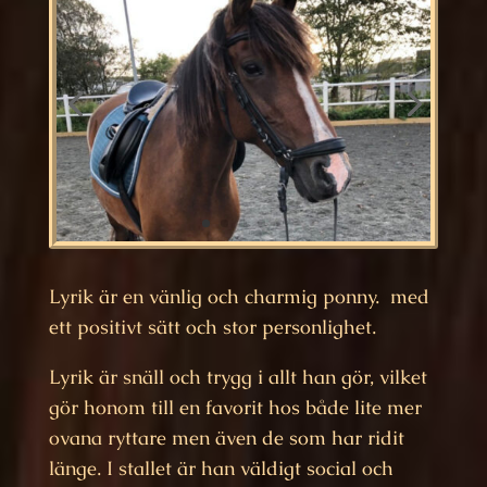
Lyrik är en vänlig och charmig ponny. med
ett positivt sätt och stor personlighet.
Lyrik är snäll och trygg i allt han gör, vilket
gör honom till en favorit hos både lite mer
ovana ryttare men även de som har ridit
länge. I stallet är han väldigt social och