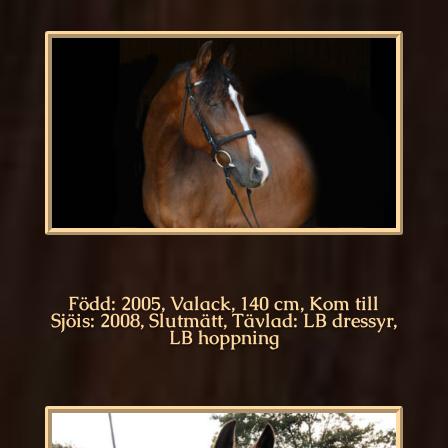
Född: 2005, Valack, 140 cm, Kom till
Sjöis: 2008, Slutmätt, Tävlad: LB dressyr,
LB hoppning