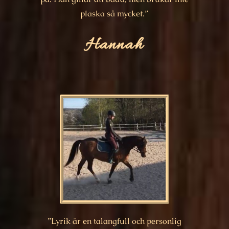
plaska så mycket.”
Hannah
”Lyrik är en talangfull och personlig