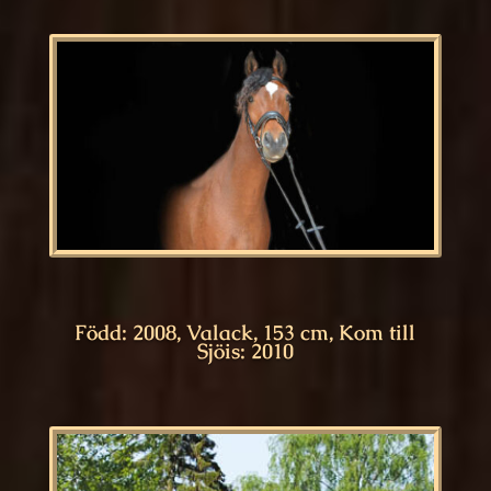
Född: 2008, Valack, 153 cm, Kom till
Sjöis: 2010