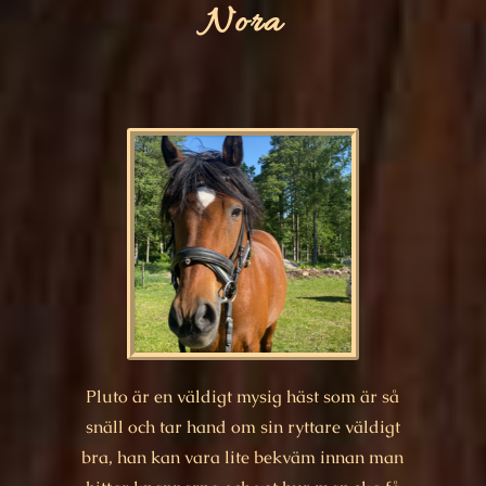
Nora
Pluto är en väldigt mysig häst som är så
snäll och tar hand om sin ryttare väldigt
bra, han kan vara lite bekväm innan man