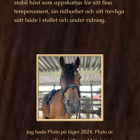
stabil häst som uppskattas för sitt fina
temperament, sin ridbarhet och sitt trevliga
sätt både i stallet och under ridning.
Jag hade Pluto på läger 2024. Pluto är